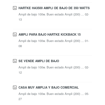
HARTKE HA3500 AMPLI DE BAJO DE 350 WATTS
Ampli de bajo 100w. Buen estado Ampli (200) ... 02-
13
AMPLI PARA BAJO HARTKE KICKBACK 15
Ampli de bajo 100w. Buen estado Ampli (200) ... 01-
08
SE VENDE AMPLI DE BAJO
Ampli de bajo 100w. Buen estado Ampli (200) ... 02-
12
CASA MUY AMPLIA Y BAJO COMERCIAL
Ampli de bajo 100w. Buen estado Ampli (200) ... 05-
27