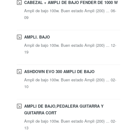
CABEZAL + AMPLI DE BAJO FENDER DE 1000 W
Ampli de bajo 100w. Buen estado Ampli (200) ... 06-
09
AMPLI. BAJO
Ampli de bajo 100w. Buen estado Ampli (200) ... 12-
19
ASHDOWN EVO 300 AMPLI DE BAJO
Ampli de bajo 100w. Buen estado Ampli (200) ... 02-
10
AMPLI DE BAJO,PEDALERA GUITARRA Y
GUITARRA CORT
Ampli de bajo 100w. Buen estado Ampli (200) ... 02-
13