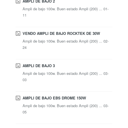
AMPLI DE BAJO 2
Ampli de bajo 100w. Buen estado Ampli (200) ... 01-
11
VENDO AMPLI DE BAJO ROCKTEK DE 30W
Ampli de bajo 100w. Buen estado Ampli (200) ... 02-
24
AMPLI DE BAJO 3
Ampli de bajo 100w. Buen estado Ampli (200) ... 03-
03
AMPLI DE BAJO EBS DROME 150W
Ampli de bajo 100w. Buen estado Ampli (200) ... 03-
05