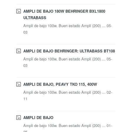
AMPLI DE BAJO 180W BEHRINGER BXL1800
ULTRABASS
Ampli de bajo 100w. Buen estado Ampli (200) ... 05-
03
AMPLI DE BAJO BEHRINGER: ULTRABASS BT108
Ampli de bajo 100w. Buen estado Ampli (200) ... 05-
03
AMPLI DE BAJO, PEAVY TKO 115, 400W
Ampli de bajo 100w. Buen estado Ampli (200) ... 02-
11
AMPLI DE BAJO
Ampli de bajo 100w. Buen estado Ampli (200) ... 01-
25