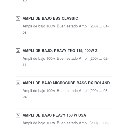
AMPLI DE BAJO EBS CLASSIC
Ampli de bajo 100w. Buen estado Ampli (200) ... 01-
08
AMPLI DE BAJO, PEAVY TKO 115, 400W 2
Ampli de bajo 100w. Buen estado Ampli (200) ... 02-
11
AMPLI DE BAJO MICROCUBE BASS RX ROLAND
Ampli de bajo 100w. Buen estado Ampli (200) ... 05-
24
AMPLI DE BAJO PEAVY 150 W USA
Ampli de bajo 100w. Buen estado Ampli (200) ... 06-