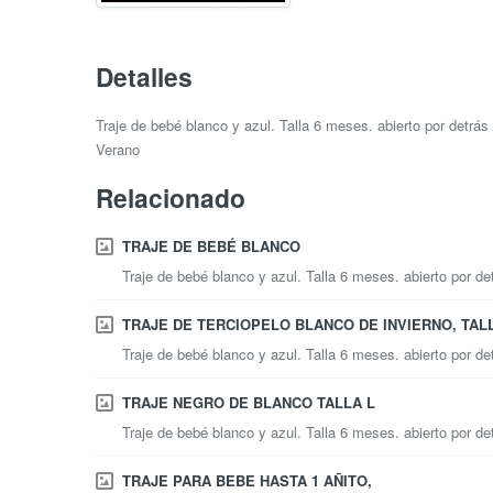
Detalles
Traje de bebé blanco y azul. Talla 6 meses. abierto por detrás
Verano
Relacionado
TRAJE DE BEBÉ BLANCO
Traje de bebé blanco y azul. Talla 6 meses. abierto por de
TRAJE DE TERCIOPELO BLANCO DE INVIERNO, TALL
Traje de bebé blanco y azul. Talla 6 meses. abierto por de
TRAJE NEGRO DE BLANCO TALLA L
Traje de bebé blanco y azul. Talla 6 meses. abierto por de
TRAJE PARA BEBE HASTA 1 AÑITO,